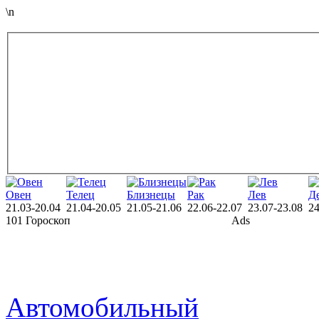
\n
Овен
Телец
Близнецы
Рак
Лев
Д
21.03-20.04
21.04-20.05
21.05-21.06
22.06-22.07
23.07-23.08
24
101 Гороскоп
Ads
Автомобильный