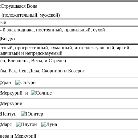
 (положительный, мужской)
-ый
 - й знак зодиака, постоянный, правильный, сухой
стный, прогрессивный, гуманный, интеллектуальный, яркий,
зывчивый и непредсказуемый
ен, Близнецы, Весы, и Стрелец
бы, Рак, Лев, Дева, Скорпион и Козерог
и
нера и Меркурий