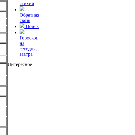
стихий
Обратная
связь
Поиск
Гороскоп
на
сегодня,
завтра
Интересное