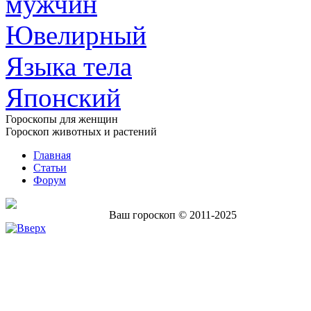
мужчин
Ювелирный
Языка тела
Японский
Гороскопы для женщин
Гороскоп животных и растений
Главная
Статьи
Форум
Ваш гороскоп © 2011-2025