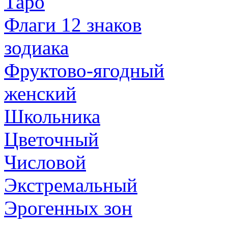
Таро
Флаги 12 знаков
зодиака
Фруктово-ягодный
женский
Школьника
Цветочный
Числовой
Экстремальный
Эрогенных зон