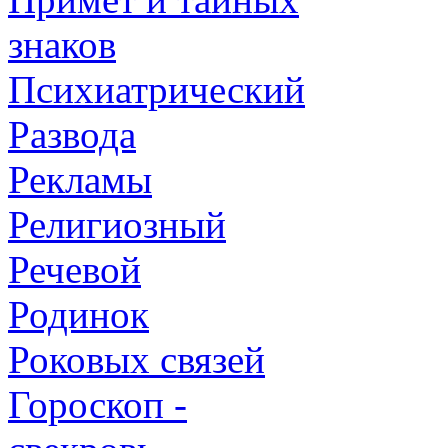
знаков
Психиатрический
Развода
Рекламы
Религиозный
Речевой
Родинок
Роковых связей
Гороскоп -