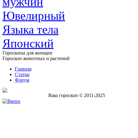
мужчин
Ювелирный
Языка тела
Японский
Гороскопы для женщин
Гороскоп животных и растений
Главная
Статьи
Форум
Ваш гороскоп © 2011-2025